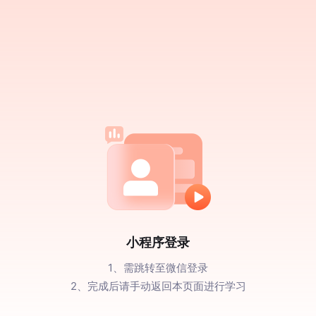
小程序登录
1、需跳转至微信登录
2、完成后请手动返回本页面进行学习