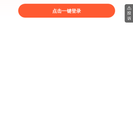
点击一键登录